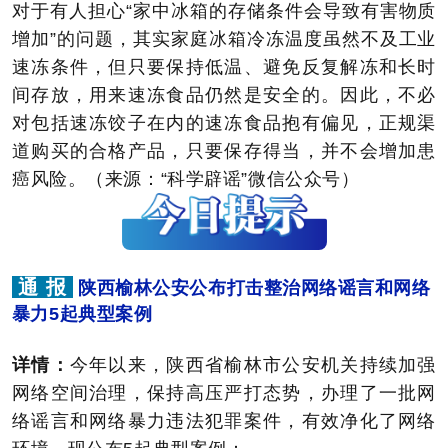
对于有人担心“家中冰箱的存储条件会导致有害物质
增加”的问题，其实家庭冰箱冷冻温度虽然不及工业
速冻条件，但只要保持低温、避免反复解冻和长时
间存放，用来速冻食品仍然是安全的。因此，不必
对包括速冻饺子在内的速冻食品抱有偏见，正规渠
道购买的合格产品，只要保存得当，并不会增加患
癌风险。（来源：“科学辟谣”微信公众号）
通 报
陕西榆林公安公布打击整治网络谣言和网络
暴力5起典型案例
详情：
今年以来，陕西省榆林市公安机关持续加强
网络空间治理，保持高压严打态势，办理了一批网
络谣言和网络暴力违法犯罪案件，有效净化了网络