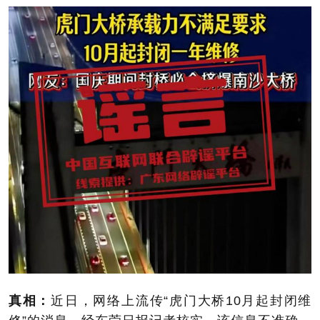
真相：
近日，网络上流传“虎门大桥10月起封闭维