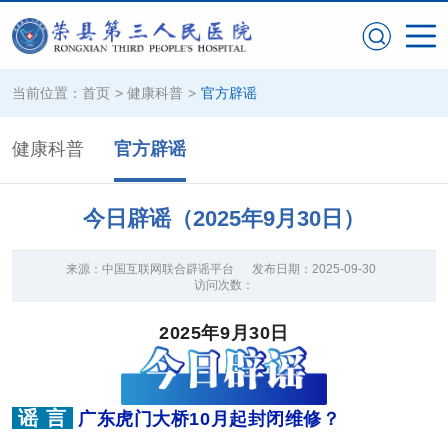
当前位置：
首页
>
健康科普
>
官方辟谣
健康科普
官方辟谣
今日辟谣（2025年9月30日）
来源：
中国互联网联合辟谣平台
发布日期：
2025-09-30
访问次数：
2025年9月30日
谣 言
广东虎门大桥10月起封闭维修？