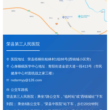
荣县第三人民医院
医院地址 : 荣县梧桐街柏林村1组88号(西锦城小区旁)
心身睡眠医学中心地址 : 青阳街道金碧大道一段413号（市民
健身中心对面统战之家三楼）
rxdsrmyy@126.com
公交车路线
荣县第三人民医院：乘坐7路公交车，“临时站”或“西锦城站”下车
到院； 乘坐8路公交车，“荣县中医院”站下车，步行20分钟到