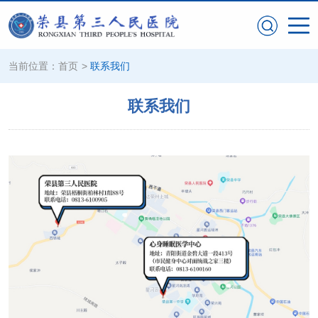
当前位置：
首页
>
联系我们
联系我们