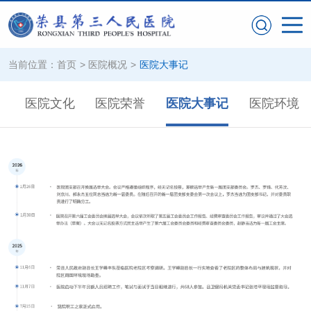
当前位置：
首页
>
医院概况
>
医院大事记
构
医院文化
医院荣誉
医院大事记
医院环境