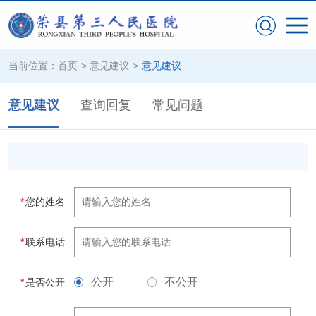
当前位置：
首页
>
意见建议
>
意见建议
意见建议
查询回复
常见问题
*
您的姓名
*
联系电话
公开
不公开
*
是否公开