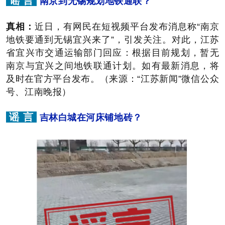
谣 言
南京到无锡规划地铁通联？
真相：
近日，有网民在短视频平台发布消息称“南京
地铁要通到无锡宜兴来了”，引发关注。对此，江苏
省宜兴市交通运输部门回应：根据目前规划，暂无
南京与宜兴之间地铁联通计划。如有最新消息，将
及时在官方平台发布。（来源：“江苏新闻”微信公众
号、江南晚报）
谣 言
吉林白城在河床铺地砖？