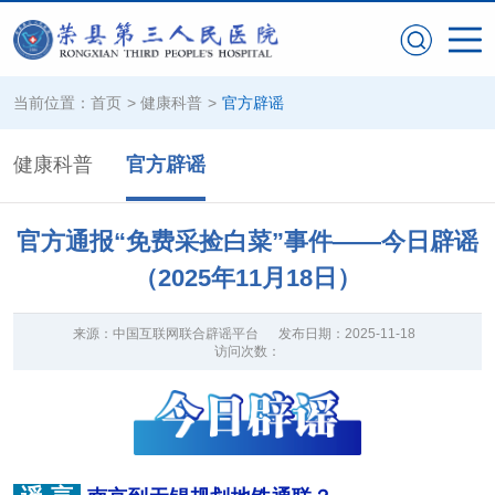
当前位置：
首页
>
健康科普
>
官方辟谣
健康科普
官方辟谣
官方通报“免费采捡白菜”事件——今日辟谣
（2025年11月18日）
来源：
中国互联网联合辟谣平台
发布日期：
2025-11-18
访问次数：