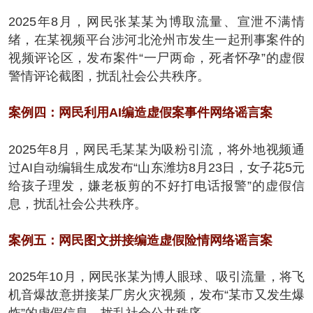
2025年8月，网民张某某为博取流量、宣泄不满情
绪，在某视频平台涉河北沧州市发生一起刑事案件的
视频评论区，发布案件“一尸两命，死者怀孕”的虚假
警情评论截图，扰乱社会公共秩序。
案例四：网民利用AI编造虚假案事件网络谣言案
2025年8月，网民毛某某为吸粉引流，将外地视频通
过AI自动编辑生成发布“山东潍坊8月23日，女子花5元
给孩子理发，嫌老板剪的不好打电话报警”的虚假信
息，扰乱社会公共秩序。
案例五：网民图文拼接编造虚假险情网络谣言案
2025年10月，网民张某为博人眼球、吸引流量，将飞
机音爆故意拼接某厂房火灾视频，发布“某市又发生爆