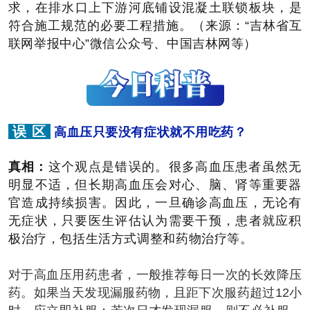
求，在排水口上下游河底铺设混凝土联锁板块，是
符合施工规范的必要工程措施。（来源：“吉林省互
联网举报中心”微信公众号、中国吉林网等）
误 区
高血压只要没有症状就不用吃药？
真相：
这个观点是错误的。很多高血压患者虽然无
明显不适，但长期高血压会对心、脑、肾等重要器
官造成持续损害。因此，一旦确诊高血压，无论有
无症状，只要医生评估认为需要干预，患者就应积
极治疗，包括生活方式调整和药物治疗等。
对于高血压用药患者，一般推荐每日一次的长效降压
药。如果当天发现漏服药物，且距下次服药超过12小