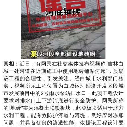
真相：
近日，有网民在社交媒体发布视频称“吉林白
城一处河道在近期施工中使用地砖铺贴河床”，质疑
该工程的合理性，引发关注。经白城市水利部门核
实，视频所示工程位置为白城运河经济开发区段城
市发展项目中的2号雨水泵站排水口，此项工程设计
要求对排水口上下游河底进行安全防护。网民所称
的“地砖”实为混凝土联锁板块，此类板块适用于北方
水利工程，能有效防护河道与河堤，良好应对冻胀
问题，并具备优良的渗透性能。依据该工程设计要