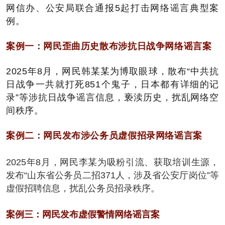
网信办、公安局联合通报5起打击网络谣言典型案
例。
案例一：网民歪曲历史散布涉抗日战争网络谣言案
2025年8月，网民韩某某为博取眼球，散布“中共抗
日战争一共就打死851个鬼子，日本都有详细的记
录”等涉抗日战争谣言信息，亵渎历史，扰乱网络空
间秩序。
案例二：网民发布涉公务员虚假招录网络谣言案
2025年8月，网民李某为吸粉引流、获取培训生源，
发布“山东省公务员二招371人，涉及省公安厅岗位”等
虚假招聘信息，扰乱公务员招录秩序。
案例三：网民发布虚假警情网络谣言案