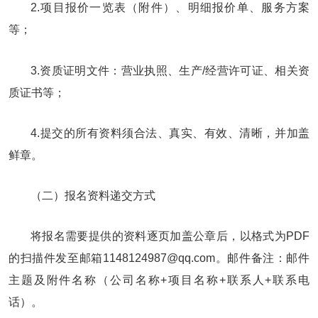
2.项目报价一览表（附件）、明细报价单、服务方案
等；
3.资质证明文件：营业执照、生产/经营许可证、相关资
质证书等；
4.提交的所有资料须合法、真实、有效、清晰，并加盖
鲜章。
（二）报名资料递交方式
将报名需要提供的资料逐页加盖公章后，以格式为PDF
的扫描件发至邮箱1148124987@qq.com。邮件备注：邮件
主题及附件名称（公司名称+项目名称+联系人+联系电
话）。