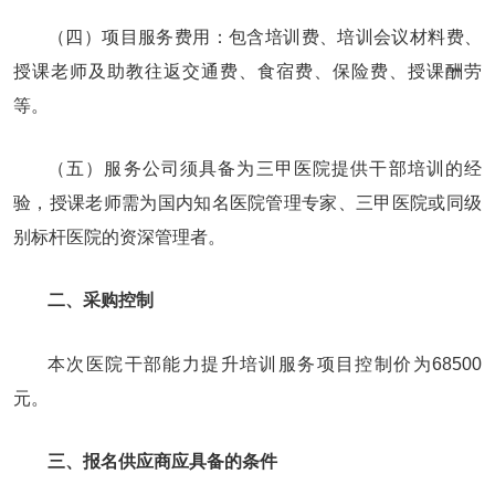
（四）项目服务费用：包含培训费、培训会议材料费、
授课老师及助教往返交通费、食宿费、保险费、授课酬劳
等。
（五）服务公司须具备为三甲医院提供干部培训的经
验，授课老师需为国内知名医院管理专家、三甲医院或同级
别标杆医院的资深管理者。
二、采购控制
本次医院干部能力提升培训服务项目控制价为68500
元。
三、报名供应商应具备的条件