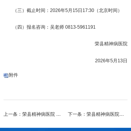
（三）截止时间：2026年5月15日17:30（北京时间）
（四）报名咨询：吴老师 0813-5961191
荣县精神病医院
2026年5月13日
附件
上一条：
荣县精神病医院 关于2026年第一季度“服务之星”评选结果的通报
下一条：
荣县精神病医院遴选干部能力提升培训服务公司调研公告