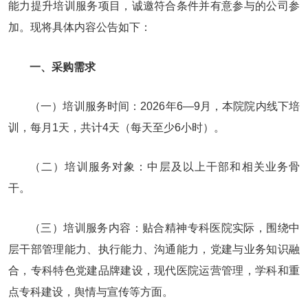
能力提升培训服务项目，诚邀符合条件并有意参与的公司参
加。现将具体内容公告如下：
一、采购需求
（一）培训服务时间：2026年6—9月，本院院内线下培
训，每月1天，共计4天（每天至少6小时）。
（二）培训服务对象：中层及以上干部和相关业务骨
干。
（三）培训服务内容：贴合精神专科医院实际，围绕中
层干部管理能力、执行能力、沟通能力，党建与业务知识融
合，专科特色党建品牌建设，现代医院运营管理，学科和重
点专科建设，舆情与宣传等方面。