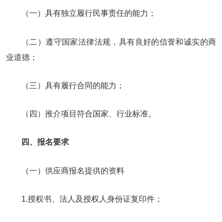
（一）具有独立履行民事责任的能力；
（二）遵守国家法律法规，具有良好的信誉和诚实的商
业道德；
（三）具有履行合同的能力；
（四）推介项目符合国家、行业标准。
四、报名要求
（一）供应商报名提供的资料
1.授权书、法人及授权人身份证复印件；