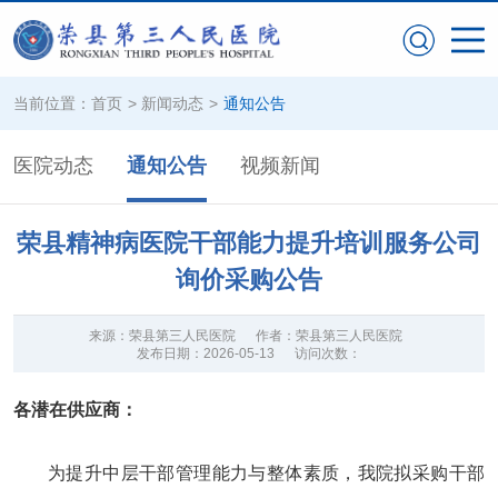
当前位置：
首页
>
新闻动态
>
通知公告
医院动态
通知公告
视频新闻
荣县精神病医院干部能力提升培训服务公司
询价采购公告
来源：
荣县第三人民医院
作者：
荣县第三人民医院
发布日期：
2026-05-13
访问次数：
各潜在供应商：
为提升中层干部管理能力与整体素质，我院拟采购干部