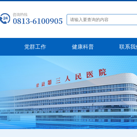
党群工作
健康科普
联系我