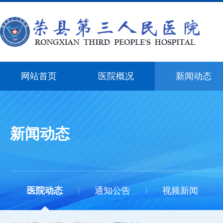
网站首页
医院概况
新闻动态
新闻动态
医院动态
通知公告
视频新闻