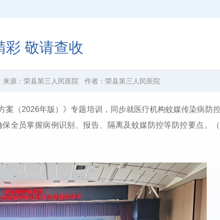
精彩 敬请查收
来源：
荣县第三人民医院
作者：
荣县第三人民医院
案（2026年版）》专题培训，同步就医疗机构蚊媒传染病防
确保全员掌握病例识别、报告、隔离及蚊媒防控等防控要点。（