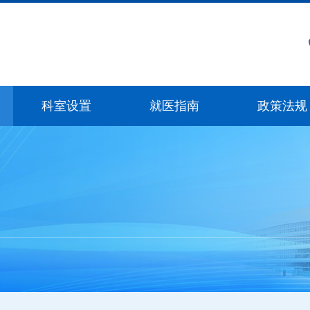
科室设置
就医指南
政策法规