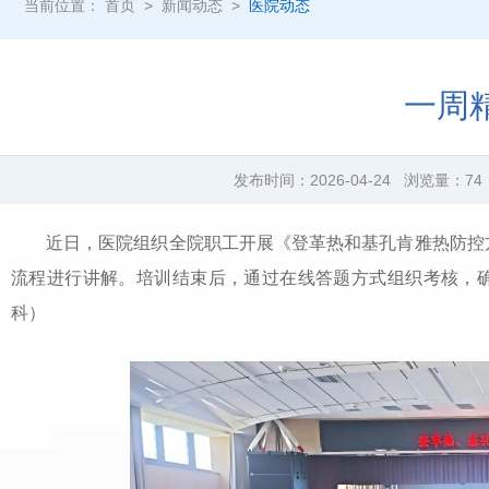
当前位置：
首页
>
新闻动态
>
医院动态
一周
发布时间：
2026-04-24
浏览量：
74
近日，医院组织全院职工开展《登革热和基孔肯雅热防控方
流程进行讲解。培训结束后，通过在线答题方式组织考核，
科）