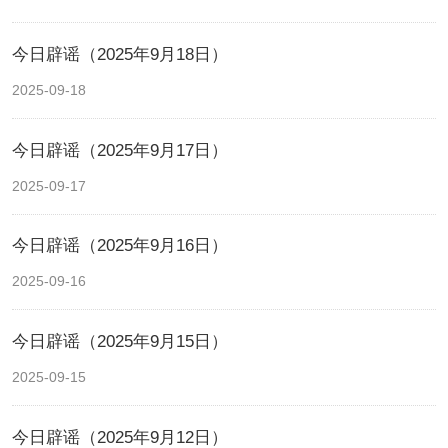
今日辟谣（2025年9月18日）
2025-09-18
今日辟谣（2025年9月17日）
2025-09-17
今日辟谣（2025年9月16日）
2025-09-16
今日辟谣（2025年9月15日）
2025-09-15
今日辟谣（2025年9月12日）