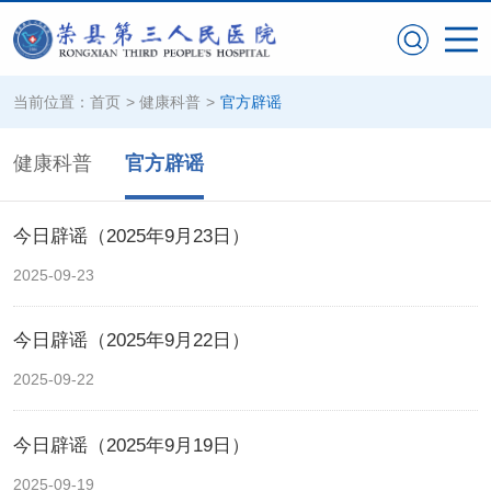
当前位置：
首页
>
健康科普
>
官方辟谣
健康科普
官方辟谣
今日辟谣（2025年9月23日）
2025-09-23
今日辟谣（2025年9月22日）
2025-09-22
今日辟谣（2025年9月19日）
2025-09-19