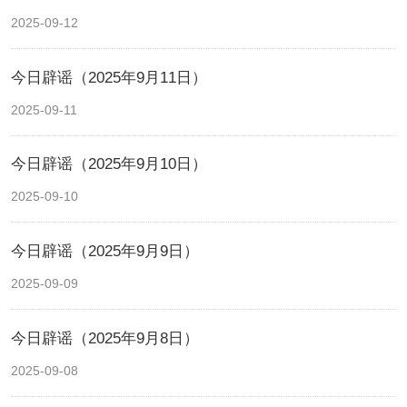
2025-09-12
今日辟谣（2025年9月11日）
2025-09-11
今日辟谣（2025年9月10日）
2025-09-10
今日辟谣（2025年9月9日）
2025-09-09
今日辟谣（2025年9月8日）
2025-09-08