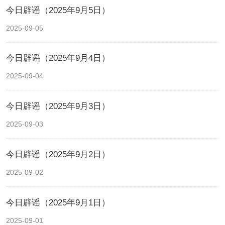
今日辟谣（2025年9月5日）
2025-09-05
今日辟谣（2025年9月4日）
2025-09-04
今日辟谣（2025年9月3日）
2025-09-03
今日辟谣（2025年9月2日）
2025-09-02
今日辟谣（2025年9月1日）
2025-09-01