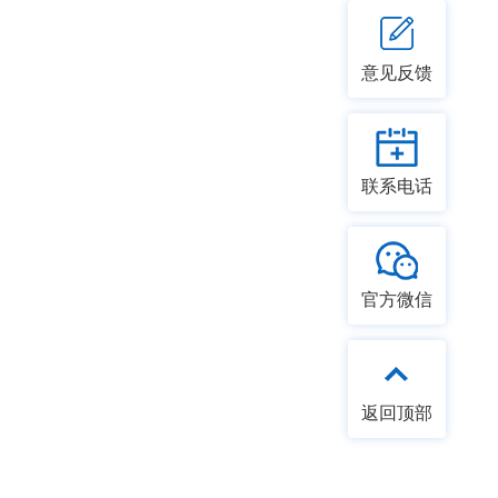
意见反馈
联系电话
官方微信
返回顶部