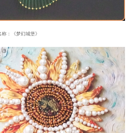
名称：《梦幻城堡》