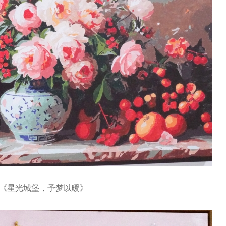
《星光城堡，予梦以暖》