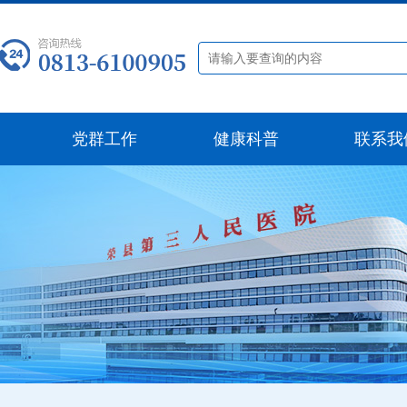
党群工作
健康科普
联系我