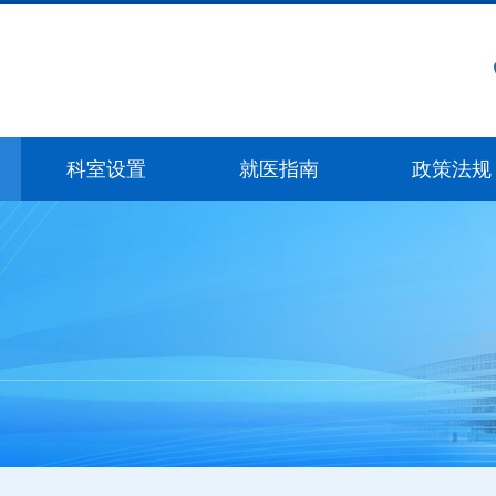
科室设置
就医指南
政策法规