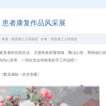
 | 患者康复作品风采展
来源：
荣县第三人民医院
作者：
荣县第三人民医院
富患者的住院生活，又能有效舒缓情绪、陶冶心境，帮助他们
的内心世界，一同欣赏这些精美的手工作品吧！
《繁花满枝—岁岁安暖》