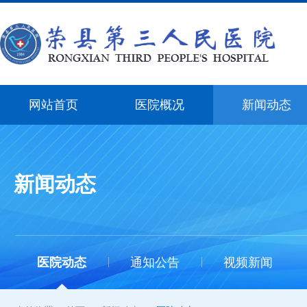
网站首页
医院概况
新闻动态
新闻动态
医院动态
通知公告
视频新闻