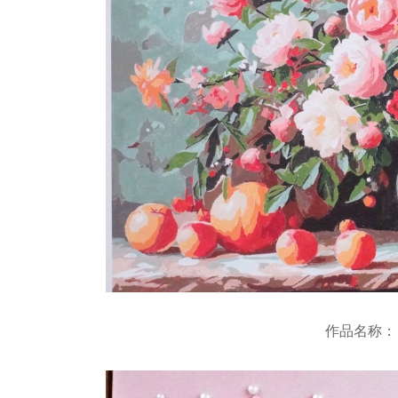
作品名称：